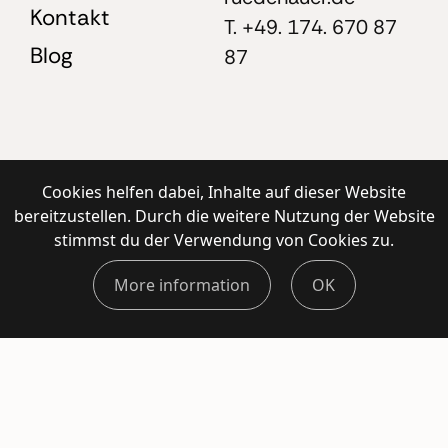
Kontakt
T. +49. 174. 670 87
Blog
87
Cookies helfen dabei, Inhalte auf dieser Website
bereitzustellen. Durch die weitere Nutzung der Website
stimmst du der Verwendung von Cookies zu.
More information
OK
© Christina 2026 – Mauve Studio,
Impressum