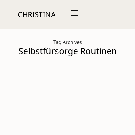
CHRISTINA
Tag Archives
Selbstfürsorge Routinen