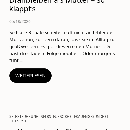
klappt’s
05/18/2026
Selfcare-Rituale scheitern oft nicht an fehlender
Motivation, sondern daran, dass sie im Alltag zu
groß werden. Es gibt diesen einen Moment.Du
hast drei Tage in Folge meditiert. Oder morgens
fünf ...
WEITERLESEN
SELBSTFÜHRUNG
SELBSTFÜRSORGE
FRAUENGESUNDHEIT
LIFESTYLE