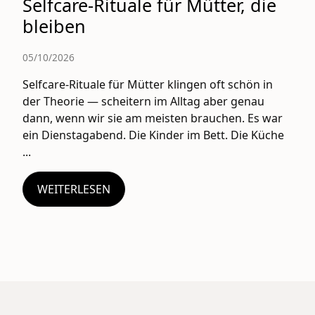
Selfcare-Rituale für Mütter, die
bleiben
05/10/2026
Selfcare-Rituale für Mütter klingen oft schön in
der Theorie — scheitern im Alltag aber genau
dann, wenn wir sie am meisten brauchen. Es war
ein Dienstagabend. Die Kinder im Bett. Die Küche
...
WEITERLESEN