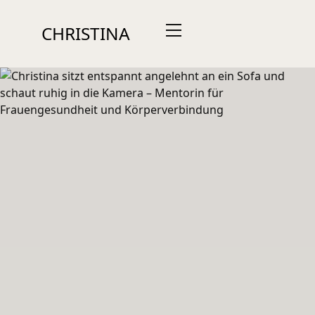
CHRISTINA