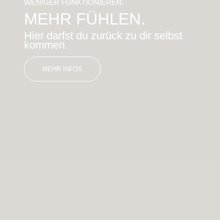
WENIGER FUNKTIONIEREN.
MEHR FÜHLEN.
Hier darfst du zurück zu dir selbst
kommen.
MEHR INFOS