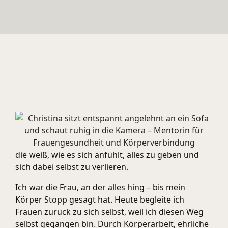
die weiß, wie es sich anfühlt, alles zu geben und
sich dabei selbst zu verlieren.
Ich war die Frau, an der alles hing – bis mein
Körper Stopp gesagt hat. Heute begleite ich
Frauen zurück zu sich selbst, weil ich diesen Weg
selbst gegangen bin. Durch Körperarbeit, ehrliche