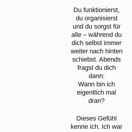
Du funktionierst,
du organisierst
und du sorgst für
alle – während du
dich selbst immer
weiter nach hinten
schiebst. Abends
fragst du dich
dann:
Wann bin ich
eigentlich mal
dran?
Dieses Gefühl
kenne ich. Ich war