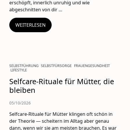
erschöpft, innerlich unruhig und wie
abgeschnitten von dir ...
WEITERLESEN
SELBSTFÜHRUNG
SELBSTFÜRSORGE
FRAUENGESUNDHEIT
LIFESTYLE
Selfcare-Rituale für Mütter, die
bleiben
05/10/2026
Selfcare-Rituale für Mütter klingen oft schön in
der Theorie — scheitern im Alltag aber genau
dann, wenn wir sie am meisten brauchen. Es war