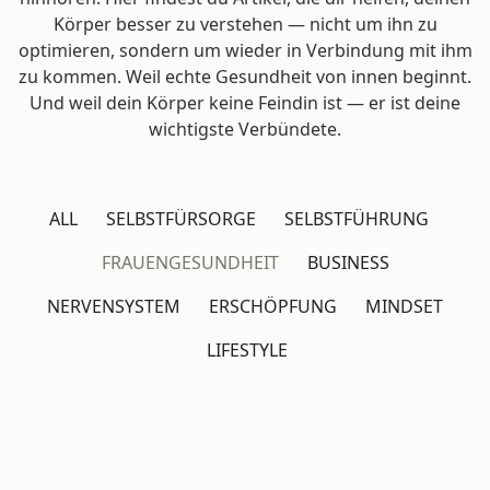
Körper besser zu verstehen — nicht um ihn zu
optimieren, sondern um wieder in Verbindung mit ihm
zu kommen. Weil echte Gesundheit von innen beginnt.
Und weil dein Körper keine Feindin ist — er ist deine
wichtigste Verbündete.
ALL
SELBSTFÜRSORGE
SELBSTFÜHRUNG
FRAUENGESUNDHEIT
BUSINESS
NERVENSYSTEM
ERSCHÖPFUNG
MINDSET
LIFESTYLE