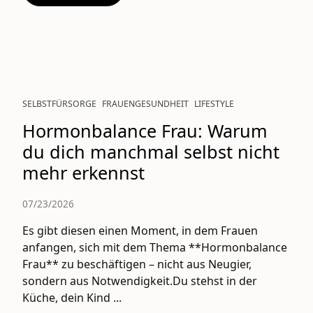
SELBSTFÜRSORGE
FRAUENGESUNDHEIT
LIFESTYLE
Hormonbalance Frau: Warum
du dich manchmal selbst nicht
mehr erkennst
07/23/2026
Es gibt diesen einen Moment, in dem Frauen
anfangen, sich mit dem Thema **Hormonbalance
Frau** zu beschäftigen – nicht aus Neugier,
sondern aus Notwendigkeit.Du stehst in der
Küche, dein Kind ...