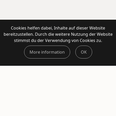
Cookies helfen dabei, Inhalte auf dieser Website
bereitzustellen. Durch die weitere Nutzung der Website
stimmst du der Verwendung von Cookies zu.
More information
OK