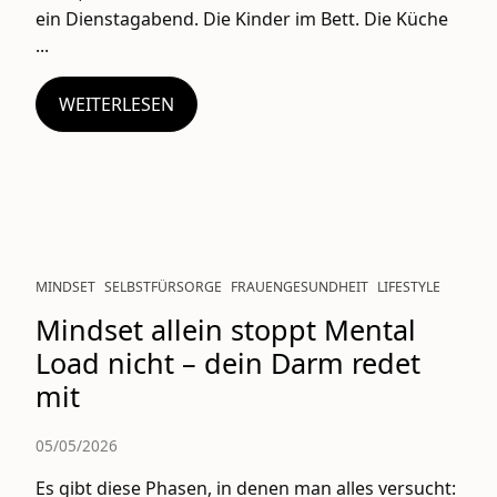
ein Dienstagabend. Die Kinder im Bett. Die Küche
...
WEITERLESEN
MINDSET
SELBSTFÜRSORGE
FRAUENGESUNDHEIT
LIFESTYLE
Mindset allein stoppt Mental
Load nicht – dein Darm redet
mit
05/05/2026
Es gibt diese Phasen, in denen man alles versucht: