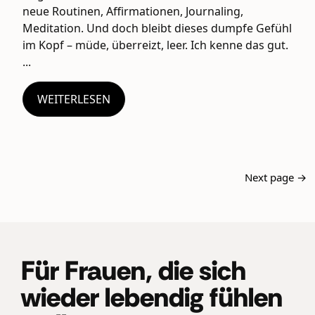
neue Routinen, Affirmationen, Journaling,
Meditation. Und doch bleibt dieses dumpfe Gefühl
im Kopf – müde, überreizt, leer. Ich kenne das gut.
...
WEITERLESEN
Next page →
Für Frauen, die sich
wieder lebendig fühlen