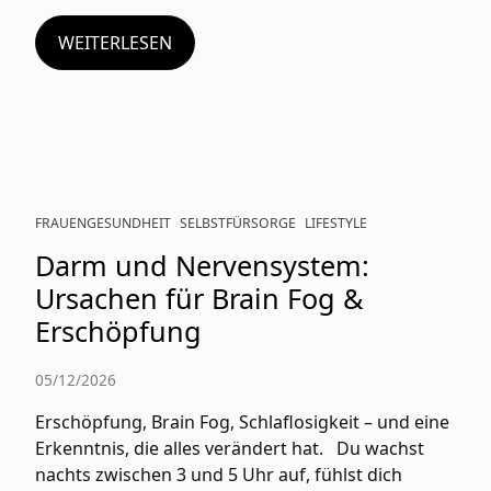
WEITERLESEN
FRAUENGESUNDHEIT
SELBSTFÜRSORGE
LIFESTYLE
Darm und Nervensystem:
Ursachen für Brain Fog &
Erschöpfung
05/12/2026
Erschöpfung, Brain Fog, Schlaflosigkeit – und eine
Erkenntnis, die alles verändert hat. Du wachst
nachts zwischen 3 und 5 Uhr auf, fühlst dich