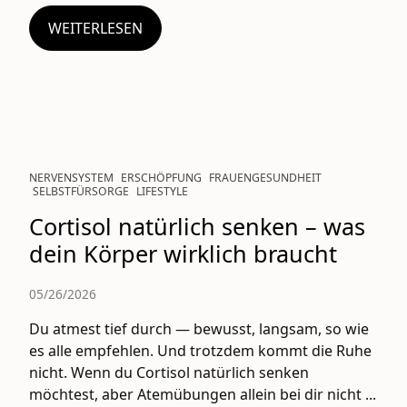
WEITERLESEN
NERVENSYSTEM
ERSCHÖPFUNG
FRAUENGESUNDHEIT
SELBSTFÜRSORGE
LIFESTYLE
Cortisol natürlich senken – was
dein Körper wirklich braucht
05/26/2026
Du atmest tief durch — bewusst, langsam, so wie
es alle empfehlen. Und trotzdem kommt die Ruhe
nicht. Wenn du Cortisol natürlich senken
möchtest, aber Atemübungen allein bei dir nicht ...