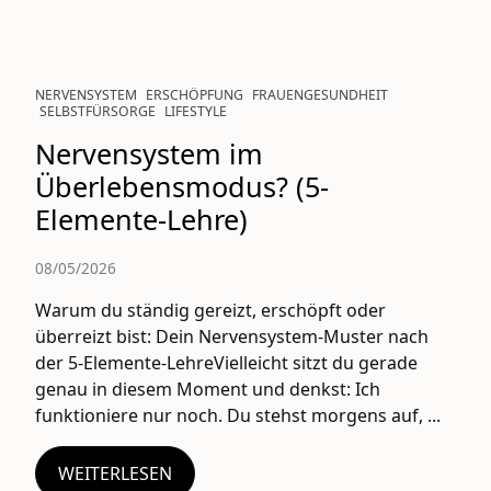
NERVENSYSTEM
ERSCHÖPFUNG
FRAUENGESUNDHEIT
SELBSTFÜRSORGE
LIFESTYLE
Nervensystem im
Überlebensmodus? (5-
Elemente-Lehre)
08/05/2026
Warum du ständig gereizt, erschöpft oder
überreizt bist: Dein Nervensystem-Muster nach
der 5-Elemente-LehreVielleicht sitzt du gerade
genau in diesem Moment und denkst: Ich
funktioniere nur noch. Du stehst morgens auf, ...
WEITERLESEN