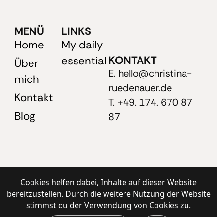
MENÜ
LINKS
Home
My daily
KONTAKT
essential
Über
E. hello@christina-
mich
ruedenauer.de
Kontakt
T. +49. 174. 670 87
Blog
87
Cookies helfen dabei, Inhalte auf dieser Website
bereitzustellen. Durch die weitere Nutzung der Website
stimmst du der Verwendung von Cookies zu.