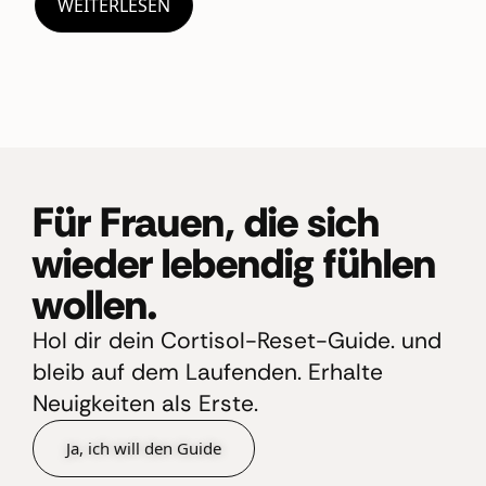
WEITERLESEN
Für Frauen, die sich
wieder lebendig fühlen
wollen.
Hol dir dein Cortisol-Reset-Guide. und
bleib auf dem Laufenden. Erhalte
Neuigkeiten als Erste.
Ja, ich will den Guide