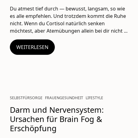
Du atmest tief durch — bewusst, langsam, so wie
es alle empfehlen. Und trotzdem kommt die Ruhe
nicht. Wenn du Cortisol natürlich senken
möchtest, aber Atemübungen allein bei dir nicht ...
WEITERLESEN
SELBSTFÜRSORGE
FRAUENGESUNDHEIT
LIFESTYLE
Darm und Nervensystem:
Ursachen für Brain Fog &
Erschöpfung