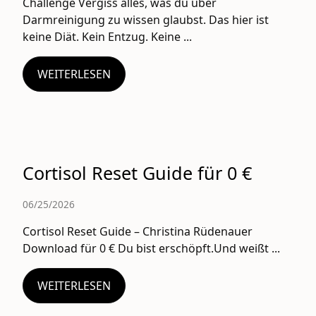
Challenge Vergiss alles, was du über
Darmreinigung zu wissen glaubst. Das hier ist
keine Diät. Kein Entzug. Keine ...
WEITERLESEN
Cortisol Reset Guide für 0 €
06/25/2026
Cortisol Reset Guide – Christina Rüdenauer
Download für 0 € Du bist erschöpft.Und weißt ...
WEITERLESEN