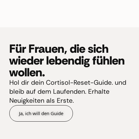
Für Frauen, die sich
wieder lebendig fühlen
wollen.
Hol dir dein Cortisol-Reset-Guide. und
bleib auf dem Laufenden. Erhalte
Neuigkeiten als Erste.
Ja, ich will den Guide