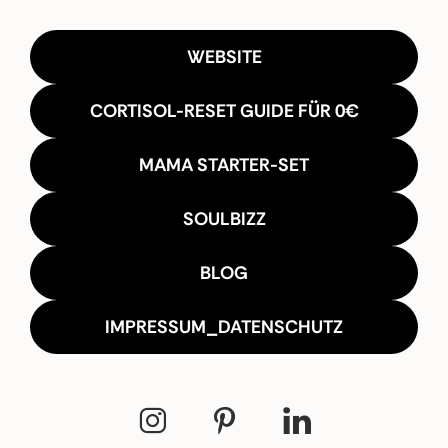
WEBSITE
CORTISOL-RESET GUIDE FÜR 0€
MAMA STARTER-SET
SOULBIZZ
BLOG
IMPRESSUM_DATENSCHUTZ