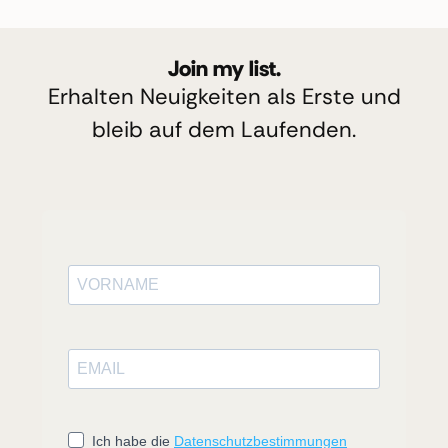
Join my list.
Erhalten Neuigkeiten als Erste und
bleib auf dem Laufenden.
Ich habe die
Datenschutzbestimmungen