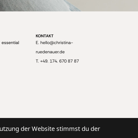
KONTAKT
 essential
E. hello@christina-
ruedenauer.de
T. +49. 174. 670 87 87
 Nutzung der Website stimmst du der