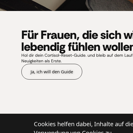
Für Frauen, die sich 
lebendig fühlen wolle
Hol dir dein Cortisol-Reset-Guide. und bleib auf dem Lauf
Neuigkeiten als Erste.
Ja, ich will den Guide
Cookies helfen dabei, Inhalte auf d
Verwendung von Cookies zu.