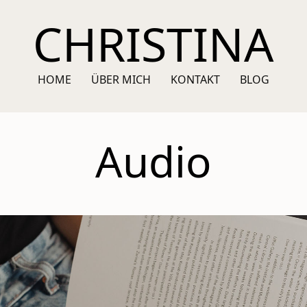
CHRISTINA
HOME
ÜBER MICH
KONTAKT
BLOG
Audio