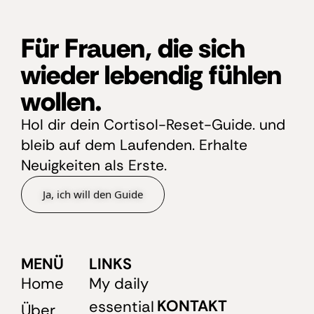
Für Frauen, die sich
wieder lebendig fühlen
wollen.
Hol dir dein Cortisol-Reset-Guide. und
bleib auf dem Laufenden. Erhalte
Neuigkeiten als Erste.
Ja, ich will den Guide
MENÜ
LINKS
Home
My daily
KONTAKT
essential
Über