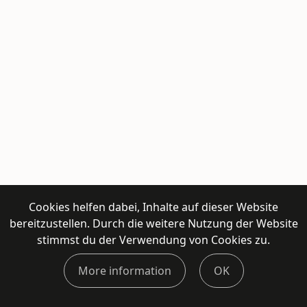
Cookies helfen dabei, Inhalte auf dieser Website
bereitzustellen. Durch die weitere Nutzung der Website
stimmst du der Verwendung von Cookies zu.
More information
OK